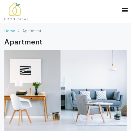
Home
Apartment
Apartment