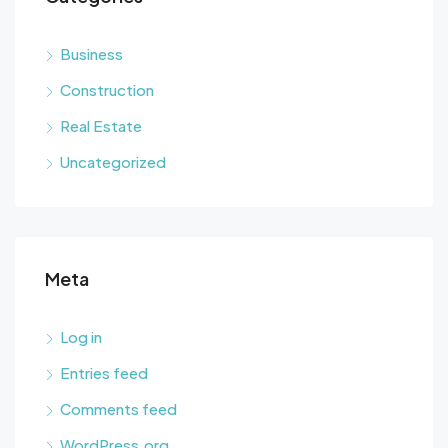
Business
Construction
Real Estate
Uncategorized
Meta
Log in
Entries feed
Comments feed
WordPress.org