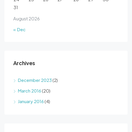
31
August 2026
« Dec
Archives
December 2023
(2)
March 2016
(20)
January 2016
(4)