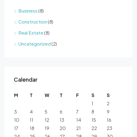
Business
(8)
Construction
(8)
Real Estate
(8)
Uncategorized
(2)
Calendar
M
T
W
T
F
S
S
1
2
3
4
5
6
7
8
9
10
11
12
13
14
15
16
17
18
19
20
21
22
23
24
25
26
27
28
29
30