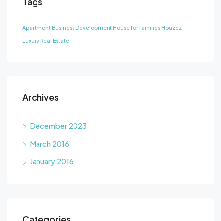
Tags
Apartment
Business Development
House for families
Houzez
Luxury
Real Estate
Archives
December 2023
March 2016
January 2016
Categories