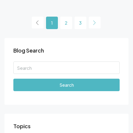
1
2
3
Blog Search
Search
Topics