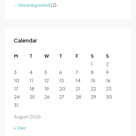
Uncategorized
(2)
Calendar
M
T
W
T
F
S
S
1
2
3
4
5
6
7
8
9
10
11
12
13
14
15
16
17
18
19
20
21
22
23
24
25
26
27
28
29
30
31
August 2026
« Dec