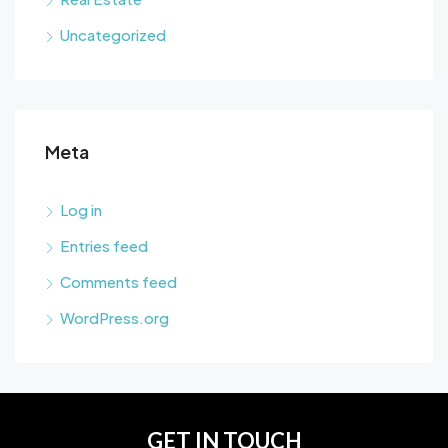
Uncategorized
Meta
Log in
Entries feed
Comments feed
WordPress.org
GET IN TOUCH