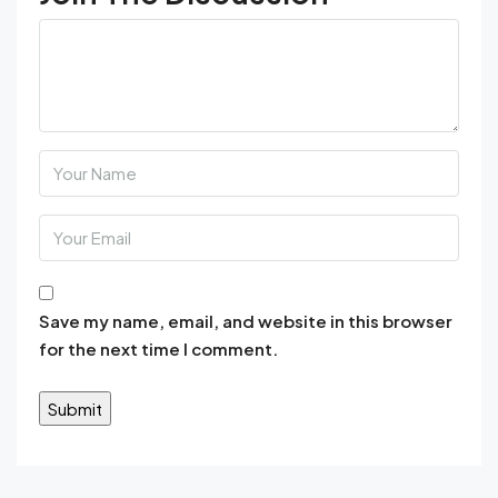
Save my name, email, and website in this browser
for the next time I comment.