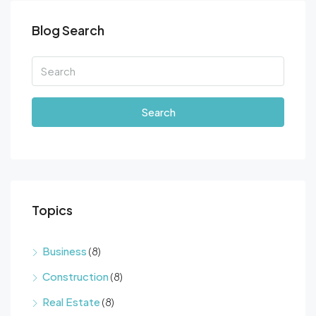
Blog Search
Search
Topics
Business
(8)
Construction
(8)
Real Estate
(8)