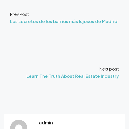
Prev Post
Los secretos de los barrios más lujosos de Madrid
Next post
Learn The Truth About Real Estate Industry
admin