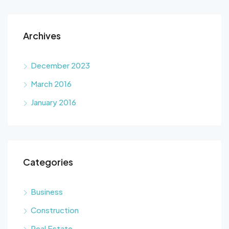
Archives
December 2023
March 2016
January 2016
Categories
Business
Construction
Real Estate