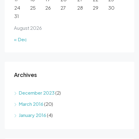
24
25
26
27
28
29
30
31
August 2026
« Dec
Archives
December 2023
(2)
March 2016
(20)
January 2016
(4)