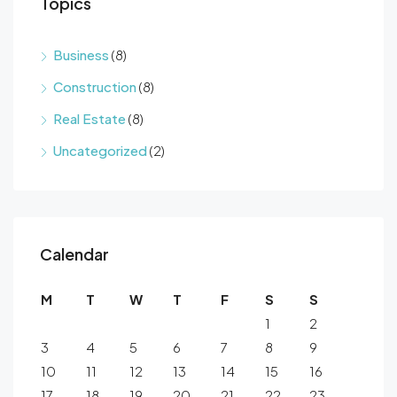
Topics
Business
(8)
Construction
(8)
Real Estate
(8)
Uncategorized
(2)
Calendar
M
T
W
T
F
S
S
1
2
3
4
5
6
7
8
9
10
11
12
13
14
15
16
17
18
19
20
21
22
23