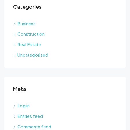
Categories
Business
Construction
Real Estate
Uncategorized
Meta
Log in
Entries feed
Comments feed