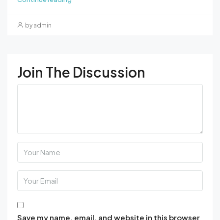
by admin
Join The Discussion
Save my name, email, and website in this browser