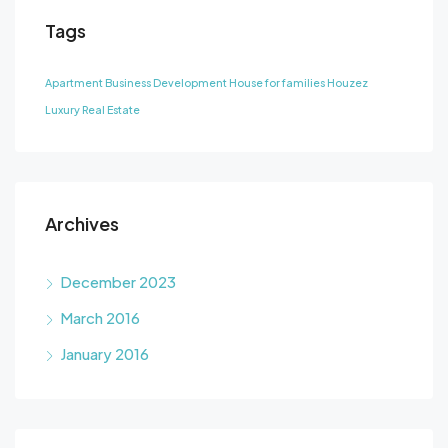
Tags
Apartment
Business Development
House for families
Houzez
Luxury
Real Estate
Archives
December 2023
March 2016
January 2016