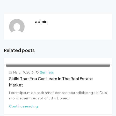
admin
Related posts
March 9, 2016
Business
Skills That You Can Learn In The Real Estate
Market
Lorem ipsum dolor sit amet, consectetur adipiscing elit. Duis
mollis et sem sed sollicitudin. Donec...
Continue reading