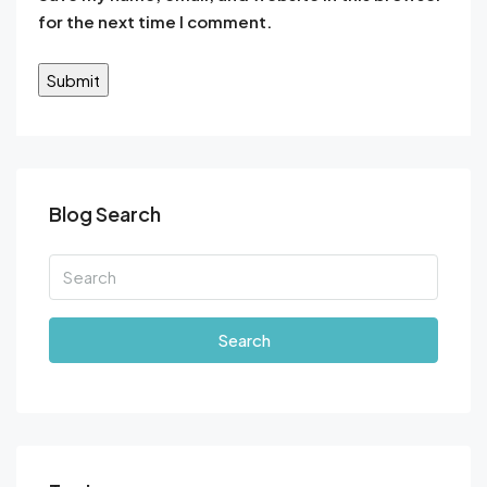
for the next time I comment.
Blog Search
Search