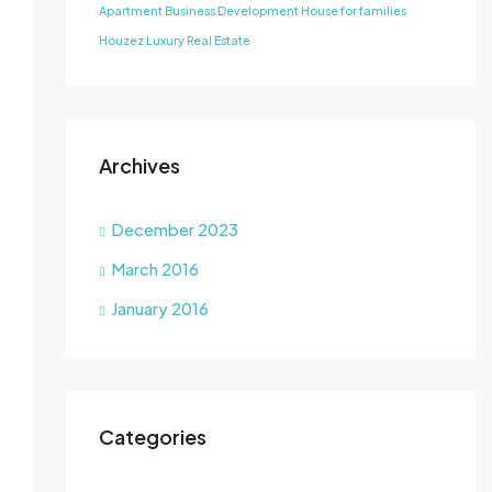
Apartment
Business Development
House for families
Houzez
Luxury
Real Estate
Archives
December 2023
March 2016
January 2016
Categories