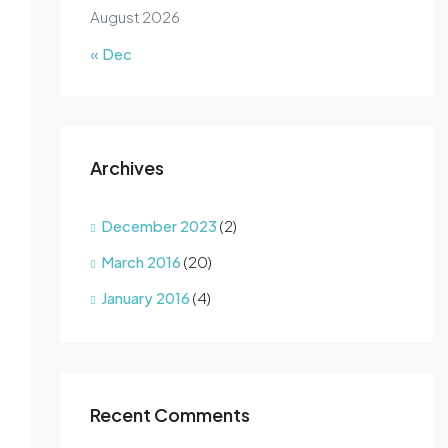
August 2026
« Dec
Archives
December 2023
(2)
March 2016
(20)
January 2016
(4)
Recent Comments